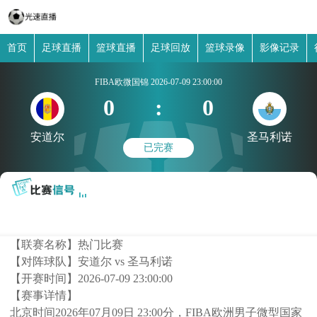
首页
足球直播
篮球直播
足球回放
篮球录像
影像记录
FIBA欧微国锦
2026-07-09 23:00:00
0
:
0
安道尔
圣马利诺
已完赛
【联赛名称】
热门比赛
【对阵球队】
安道尔 vs 圣马利诺
【开赛时间】
2026-07-09 23:00:00
【赛事详情】
北京时间2026年07月09日 23:00分，FIBA欧洲男子微型国家