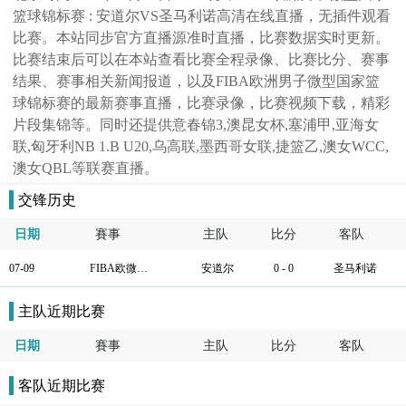
篮球锦标赛 : 安道尔VS圣马利诺高清在线直播，无插件观看
比赛。本站同步官方直播源准时直播，比赛数据实时更新。
比赛结束后可以在本站查看比赛全程录像、比赛比分、赛事
结果、赛事相关新闻报道，以及FIBA欧洲男子微型国家篮
球锦标赛的最新赛事直播，比赛录像，比赛视频下载，精彩
片段集锦等。同时还提供意春锦3,澳昆女杯,塞浦甲,亚海女
联,匈牙利NB 1.B U20,乌高联,墨西哥女联,捷篮乙,澳女WCC,
澳女QBL等联赛直播。
交锋历史
日期
賽事
主队
比分
客队
07-09
FIBA欧微国锦
安道尔
0 - 0
圣马利诺
主队近期比赛
日期
賽事
主队
比分
客队
客队近期比赛