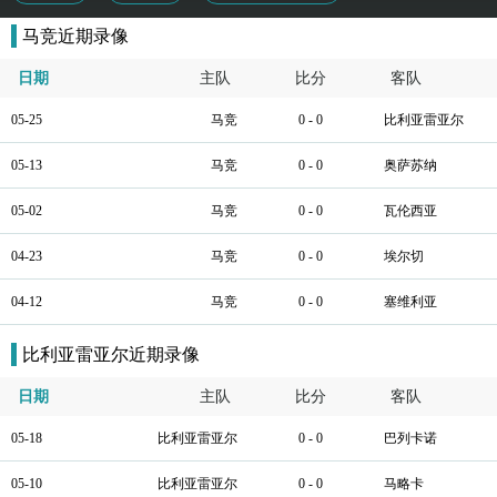
马竞近期录像
日期
主队
比分
客队
05-25
马竞
0 - 0
比利亚雷亚尔
05-13
马竞
0 - 0
奥萨苏纳
05-02
马竞
0 - 0
瓦伦西亚
04-23
马竞
0 - 0
埃尔切
04-12
马竞
0 - 0
塞维利亚
比利亚雷亚尔近期录像
日期
主队
比分
客队
05-18
比利亚雷亚尔
0 - 0
巴列卡诺
05-10
比利亚雷亚尔
0 - 0
马略卡