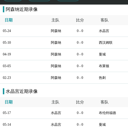
阿森纳近期录像
日期
主队
比分
客队
05-24
阿森纳
0 - 0
水晶宫
05-10
阿森纳
0 - 0
西汉姆联
04-19
阿森纳
0 - 0
曼城
03-05
阿森纳
0 - 0
布莱顿
02-23
阿森纳
0 - 0
热刺
水晶宫近期录像
日期
主队
比分
客队
05-17
水晶宫
0 - 0
布伦特福德
05-14
水晶宫
0 - 0
曼城