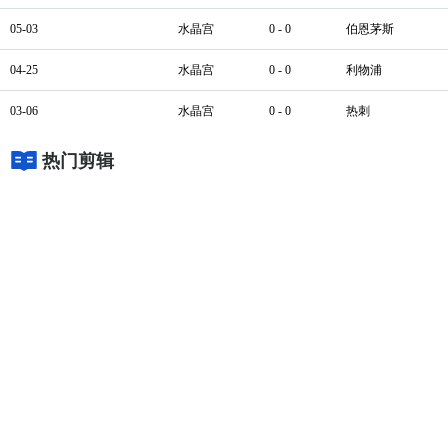
05-03
水晶宫
0 - 0
伯恩茅斯
04-25
水晶宫
0 - 0
利物浦
03-06
水晶宫
0 - 0
热刺
热门剪辑