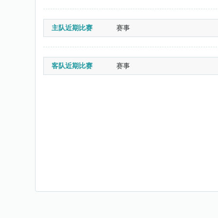
主队近期比赛
赛事
客队近期比赛
赛事