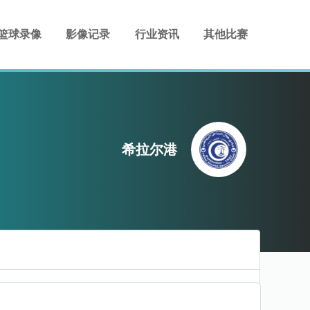
篮球录像
影像记录
行业资讯
其他比赛
希拉尔港