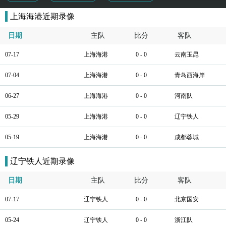
上海海港近期录像
日期
主队
比分
客队
07-17
上海海港
0 - 0
云南玉昆
07-04
上海海港
0 - 0
青岛西海岸
06-27
上海海港
0 - 0
河南队
05-29
上海海港
0 - 0
辽宁铁人
05-19
上海海港
0 - 0
成都蓉城
辽宁铁人近期录像
日期
主队
比分
客队
07-17
辽宁铁人
0 - 0
北京国安
05-24
辽宁铁人
0 - 0
浙江队