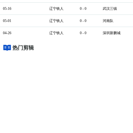
05-16
辽宁铁人
0 - 0
武汉三镇
05-01
辽宁铁人
0 - 0
河南队
04-26
辽宁铁人
0 - 0
深圳新鹏城
热门剪辑