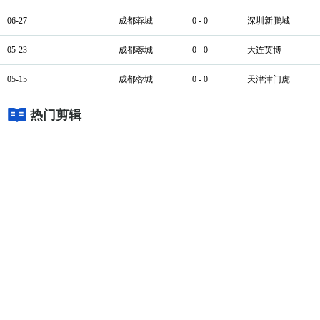
06-27
成都蓉城
0 - 0
深圳新鹏城
05-23
成都蓉城
0 - 0
大连英博
05-15
成都蓉城
0 - 0
天津津门虎
热门剪辑