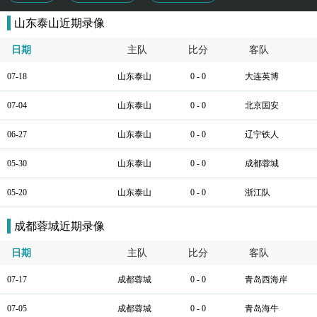
山东泰山近期录像
日期
主队
比分
客队
07-18
山东泰山
0 - 0
大连英博
07-04
山东泰山
0 - 0
北京国安
06-27
山东泰山
0 - 0
辽宁铁人
05-30
山东泰山
0 - 0
成都蓉城
05-20
山东泰山
0 - 0
浙江队
成都蓉城近期录像
日期
主队
比分
客队
07-17
成都蓉城
0 - 0
青岛西海岸
07-05
成都蓉城
0 - 0
青岛海牛