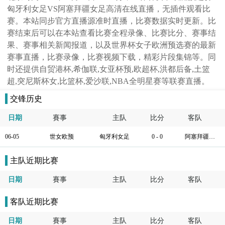
匈牙利女足VS阿塞拜疆女足高清在线直播，无插件观看比
赛。本站同步官方直播源准时直播，比赛数据实时更新。比
赛结束后可以在本站查看比赛全程录像、比赛比分、赛事结
果、赛事相关新闻报道，以及世界杯女子欧洲预选赛的最新
赛事直播，比赛录像，比赛视频下载，精彩片段集锦等。同
时还提供自贸港杯,希伽联,女亚杯预,欧超杯,洪都后备,土篮
超,突尼斯杯女,比篮杯,爱沙联,NBA全明星赛等联赛直播。
交锋历史
日期
賽事
主队
比分
客队
06-05
世女欧预
匈牙利女足
0 - 0
阿塞拜疆女足
主队近期比赛
日期
賽事
主队
比分
客队
客队近期比赛
日期
賽事
主队
比分
客队