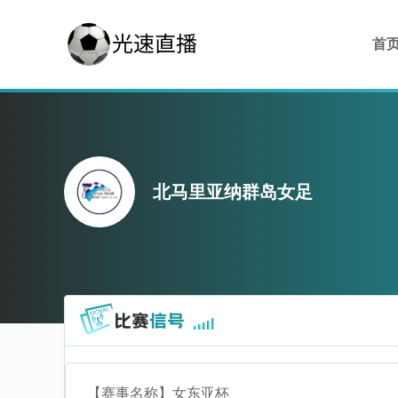
首
北马里亚纳群岛女足
【赛事名称】
女东亚杯