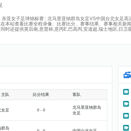
足
:15分，东亚女子足球锦标赛 : 北马里亚纳群岛女足VS中国台北
以在本站查看比赛全程录像、比赛比分、赛事结果、赛事相关新
提供英后南,意普杯,意丙E,巴高丙,安道超,瑞士地区,日卫星赛,
主队
比分结果
客队
北马里亚纳群岛
北女足
0 - 0
女足
纳群岛
0 - 0
中国台北女足