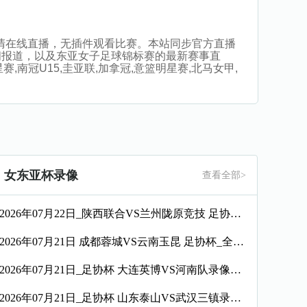
女足高清在线直播，无插件观看比赛。本站同步官方直播
闻报道，以及东亚女子足球锦标赛的最新赛事直
南冠U15,圭亚联,加拿冠,意篮明星赛,北马女甲,
女东亚杯录像
查看全部>
2026年07月22日_陕西联合VS兰州陇原竞技 足协杯录像_全场录像【全场回放】
2026年07月21日 成都蓉城VS云南玉昆 足协杯_全场录像【视频集锦】
2026年07月21日_足协杯 大连英博VS河南队录像_全场录像【视频集锦】
2026年07月21日_足协杯 山东泰山VS武汉三镇录像_全场录像【高清回放】