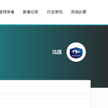
篮球录像
影像记录
行业资讯
其他比赛
法国