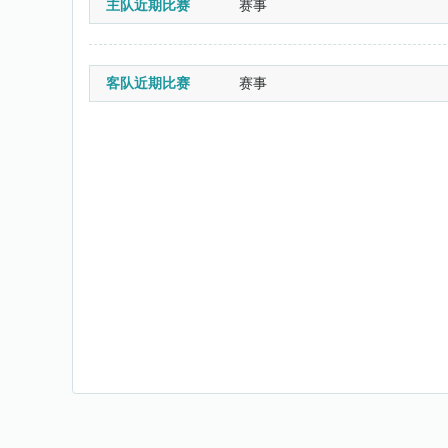
主队近期比赛
赛事
客队近期比赛
赛事