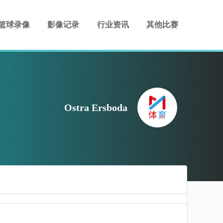
篮球录像
影像记录
行业资讯
其他比赛
Ostra Ersboda