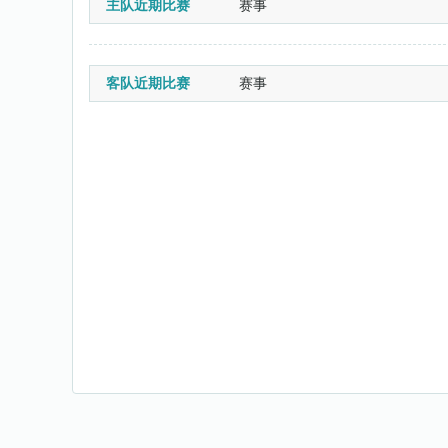
主队近期比赛
赛事
客队近期比赛
赛事