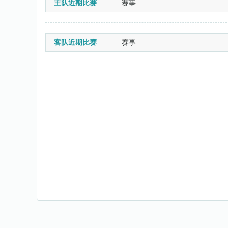
主队近期比赛
赛事
客队近期比赛
赛事