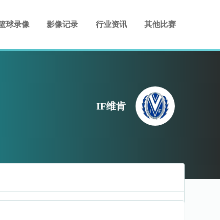
篮球录像
影像记录
行业资讯
其他比赛
IF维肯