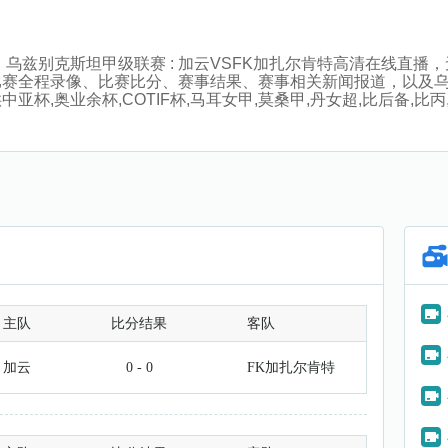
:00分，乌兹别克斯坦甲级联赛 : 加云VSFK加扎尔肯特高清在
比赛全程录像、比赛比分、赛事结果、赛事相关新闻报道，以及
,奥业余杯,COTIF杯,马耳女甲,莫桑甲,丹女超,比后备,比丙,
主队
比分结果
客队
加云
0 - 0
FK加扎尔肯特