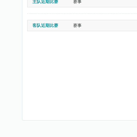
主队近期比赛
赛事
客队近期比赛
赛事