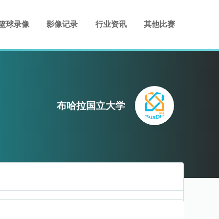
篮球录像
影像记录
行业资讯
其他比赛
布哈拉国立大学