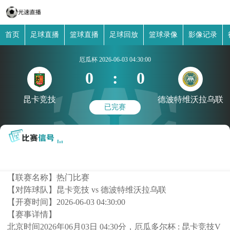
首页
足球直播
篮球直播
足球回放
篮球录像
影像记录
厄瓜杯
2026-06-03 04:30:00
0
:
0
昆卡竞技
德波特维沃拉乌联
已完赛
【联赛名称】
热门比赛
【对阵球队】
昆卡竞技 vs 德波特维沃拉乌联
【开赛时间】
2026-06-03 04:30:00
【赛事详情】
北京时间2026年06月03日 04:30分，厄瓜多尔杯 : 昆卡竞技V