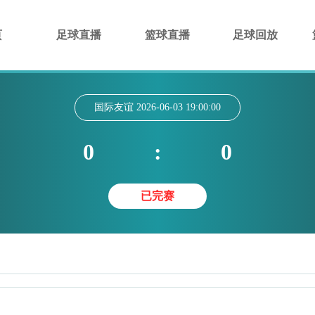
页
足球直播
篮球直播
足球回放
国际友谊
2026-06-03 19:00:00
0
:
0
已完赛