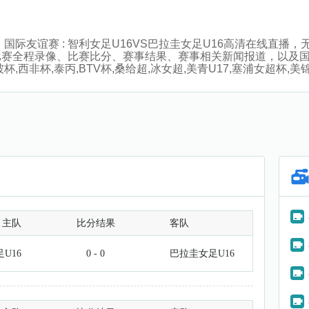
:00分，国际友谊赛 : 智利女足U16VS巴拉圭女足U16高清在
比赛全程录像、比赛比分、赛事结果、赛事相关新闻报道，以及
西非杯,泰丙,BTV杯,桑给超,冰女超,美青U17,塞浦女超杯,美
主队
比分结果
客队
U16
0 - 0
巴拉圭女足U16