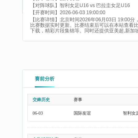
【对阵球队】
智利女足U16 vs 巴拉圭女足U16
【开赛时间】
2026-06-03 19:00:00
【比赛详情】
北京时间2026年06月03日 19
比赛数据实时更新。比赛结束后可以在本站查看
下载，精彩片段集锦等。同时还提供亚美超,新加坡杯,
賽前分析
交鋒历史
赛事
06-03
国际友谊
智利女足