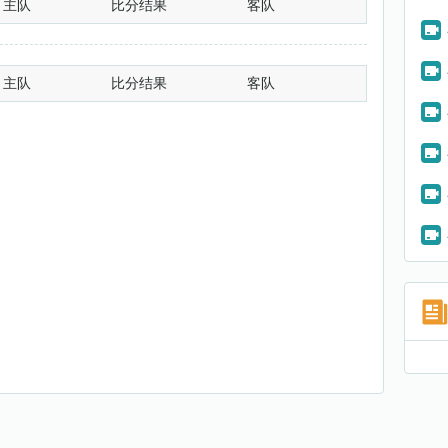
主队
比分结果
客队
主队
比分结果
客队