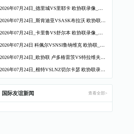
2026年07月24日_德里城VS里耶卡 欧协联录像_全场录像【全场回放】
2026年07月24日_斯肯迪亚VSASK布拉沃 欧协联录像_全场录像【全场回放】
2026年07月24日_卡里鲁VS舒尔本 欧协联录像_全场录像【高清回放】
2026年07月24日 科佩尔VSNSI鲁纳维克 欧协联_全场录像【全场回放】
2026年07月24日_欧协联 卢多格雷茨VS特拉维夫夏普尔录像_全场录像【全场回放】
2026年07月24日_根特VSLNZ切尔卡瑟 欧协联录像_全场录像【高清回放】
国际友谊新闻
查看全部>