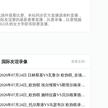
线直播，无插件观看比赛。本站同步官方直播源准时直播，
国际友谊赛的最新赛事直播，比赛录像，比赛视频
锦U18,韩女大学联等联赛直播。
国际友谊录像
查看全部>
2026年07月24日 日林斯基VS瓦鲁尔 欧协联_全场录像【全场回放】
2026年07月24日_欧协联 埃尔维斯VS斯塔尔南录像_全场录像【全场回放】
2026年07月24日_欧协联 施特拉森VS贝尔格莱德游击录像_高清录像【全场回放】
2026年07月24日_托尔斯港VS马瑟韦尔 欧协联录像_高清录像【全场回放】