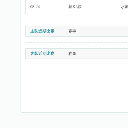
08-24
韩K2联
水
主队近期比赛
赛事
客队近期比赛
赛事