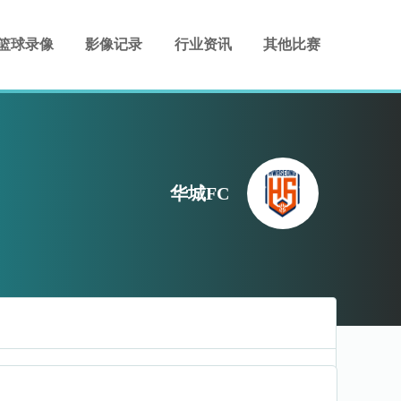
篮球录像
影像记录
行业资讯
其他比赛
华城FC