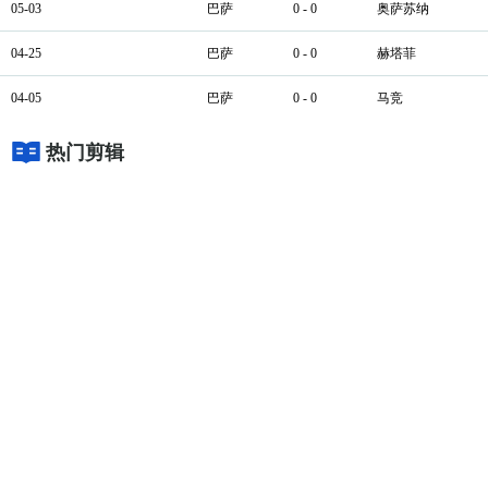
05-03
巴萨
0 - 0
奥萨苏纳
04-25
巴萨
0 - 0
赫塔菲
04-05
巴萨
0 - 0
马竞
热门剪辑