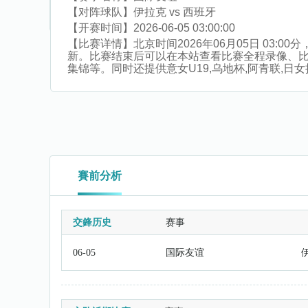
【对阵球队】
伊拉克 vs 西班牙
【开赛时间】
2026-06-05 03:00:00
【比赛详情】
北京时间2026年06月05日 03
新。比赛结束后可以在本站查看比赛全程录像、
集锦等。同时还提供意女U19,乌地杯,阿青联,日女
賽前分析
交鋒历史
赛事
06-05
国际友谊