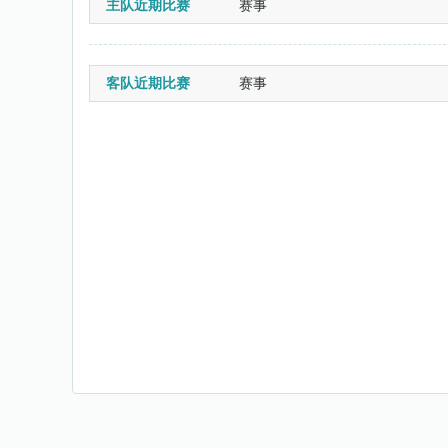
主队近期比赛
赛事
客队近期比赛
赛事