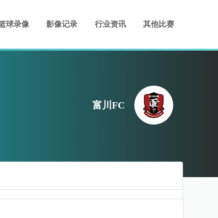
篮球录像
影像记录
行业资讯
其他比赛
富川FC