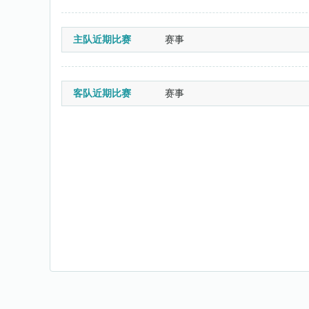
主队近期比赛
赛事
客队近期比赛
赛事