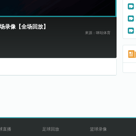
像_全场录像【全场回放】
來源：咪咕体育
球直播
足球回放
篮球录像