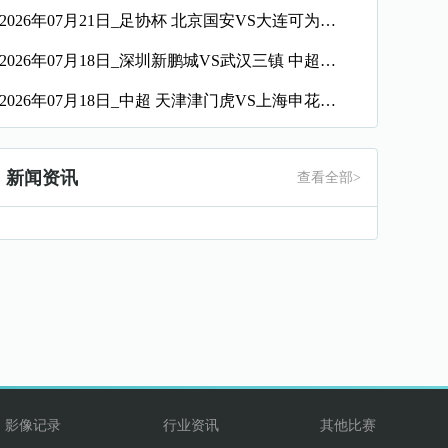
2026年07月21日_足协杯 北京国安VS大连可为录像_高清录像【全场回放】
2026年07月18日_深圳新鹏城VS武汉三镇 中超录像_全场录像【全场回放】
2026年07月18日_中超 天津津门虎VS上海申花录像_全场录像【全场回放】
新闻资讯
查看全部>
影像记录
行业资讯
其他比赛