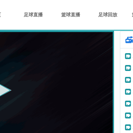
页
足球直播
篮球直播
足球回放