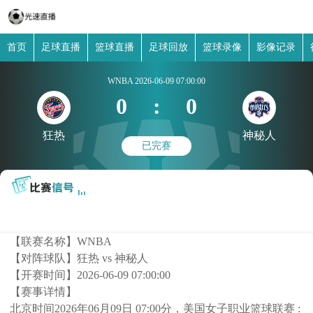
首页
足球直播
篮球直播
足球回放
篮球录像
影像记录
WNBA
2026-06-09 07:00:00
0
:
0
狂热
神秘人
已完赛
【联赛名称】
WNBA
【对阵球队】
狂热 vs 神秘人
【开赛时间】
2026-06-09 07:00:00
【赛事详情】
北京时间2026年06月09日 07:00分，美国女子职业篮球联赛 :