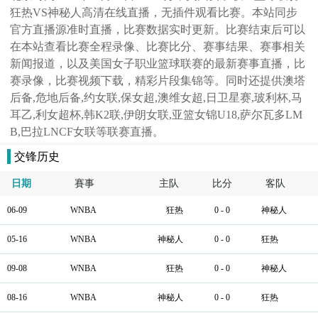
狂热VS神秘人高清在线直播，无插件观看比赛。本站同步
官方直播源准时直播，比赛数据实时更新。比赛结束后可以
在本站查看比赛全程录像、比赛比分、赛事结果、赛事相关
新闻报道，以及美国女子职业篮球联赛的最新赛事直播，比
赛录像，比赛视频下载，精彩片段集锦等。同时还提供澳塔
后备,危地后备,约女联,保女超,澳维女超,日卫星赛,玻利杯,马
耳乙,利女超杯,韩K2联,伊朗女联,亚篮女锦U18,萨尔瓦多LM
B,巴拉LNCF女联等联赛直播。
交锋历史
日期
賽事
主队
比分
客队
06-09
WNBA
狂热
0 - 0
神秘人
05-16
WNBA
神秘人
0 - 0
狂热
09-08
WNBA
狂热
0 - 0
神秘人
08-16
WNBA
神秘人
0 - 0
狂热