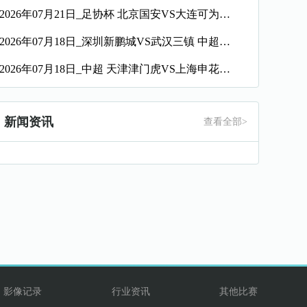
2026年07月21日_足协杯 北京国安VS大连可为录像_高清录像【全场回放】
2026年07月18日_深圳新鹏城VS武汉三镇 中超录像_全场录像【全场回放】
2026年07月18日_中超 天津津门虎VS上海申花录像_全场录像【全场回放】
新闻资讯
查看全部>
影像记录
行业资讯
其他比赛