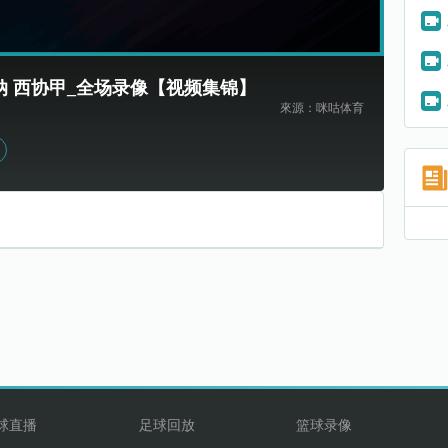
拉迪纳 西协甲_全场录像【视频集锦】
來源：咪咕体育
球直播
足球回放
篮球录像