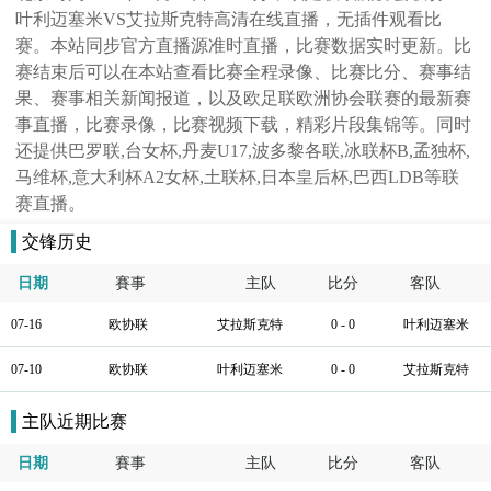
叶利迈塞米VS艾拉斯克特高清在线直播，无插件观看比
赛。本站同步官方直播源准时直播，比赛数据实时更新。比
赛结束后可以在本站查看比赛全程录像、比赛比分、赛事结
果、赛事相关新闻报道，以及欧足联欧洲协会联赛的最新赛
事直播，比赛录像，比赛视频下载，精彩片段集锦等。同时
还提供巴罗联,台女杯,丹麦U17,波多黎各联,冰联杯B,孟独杯,
马维杯,意大利杯A2女杯,土联杯,日本皇后杯,巴西LDB等联
赛直播。
交锋历史
日期
賽事
主队
比分
客队
07-16
欧协联
艾拉斯克特
0 - 0
叶利迈塞米
07-10
欧协联
叶利迈塞米
0 - 0
艾拉斯克特
主队近期比赛
日期
賽事
主队
比分
客队