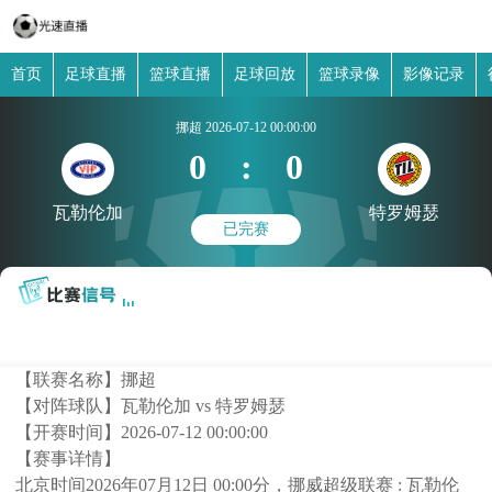
首页
足球直播
篮球直播
足球回放
篮球录像
影像记录
挪超
2026-07-12 00:00:00
0
:
0
瓦勒伦加
特罗姆瑟
已完赛
【联赛名称】
挪超
【对阵球队】
瓦勒伦加 vs 特罗姆瑟
【开赛时间】
2026-07-12 00:00:00
【赛事详情】
北京时间2026年07月12日 00:00分，挪威超级联赛 : 瓦勒伦