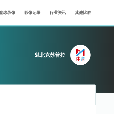
篮球录像
影像记录
行业资讯
其他比赛
魁北克苏普拉