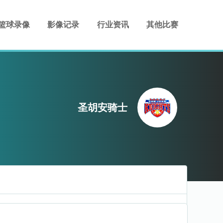
篮球录像
影像记录
行业资讯
其他比赛
圣胡安骑士