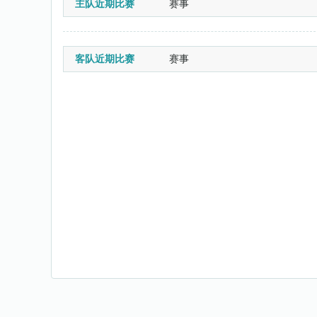
主队近期比赛
赛事
客队近期比赛
赛事