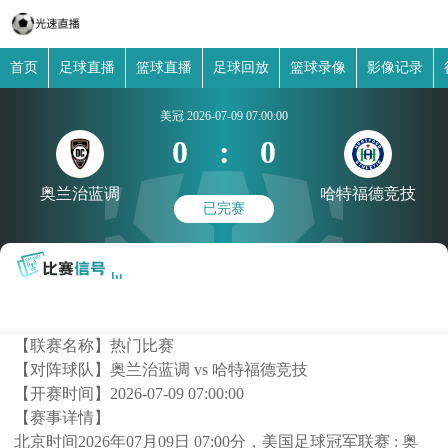
首页
足球直播
篮球直播
足球回放
篮球录像
影像记录
美冠
2026-07-09 07:00:00
0
:
0
奥兰治蓝调
哈特福德竞技
已完赛
【联赛名称】
热门比赛
【对阵球队】
奥兰治蓝调 vs 哈特福德竞技
【开赛时间】
2026-07-09 07:00:00
【赛事详情】
北京时间2026年07月09日 07:00分，美国足球冠军联赛 : 奥