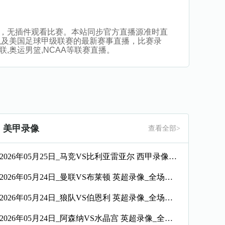
在线直播，无插件观看比赛。本站同步官方直播源准时直
以及美国足球甲级联赛的最新赛事直播，比赛录
,奥运男篮,NCAA等联赛直播。
美甲录像
查看全部>
2026年05月25日_马竞VS比利亚雷亚尔 西甲录像_全场录像【全场回放】
2026年05月24日_曼联VS布莱顿 英超录像_全场录像【高清回放】
2026年05月24日_狼队VS伯恩利 英超录像_全场录像【高清回放】
2026年05月24日_阿森纳VS水晶宫 英超录像_全场录像【高清回放】