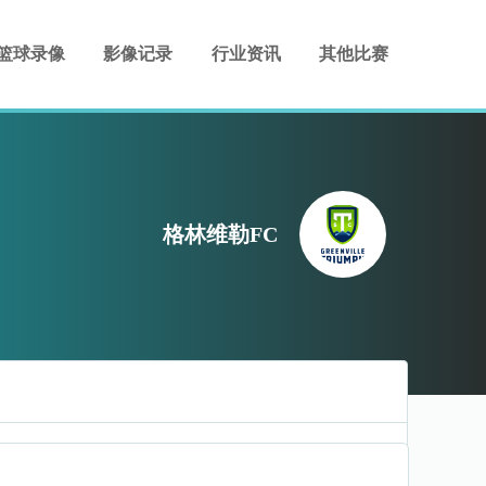
篮球录像
影像记录
行业资讯
其他比赛
格林维勒FC