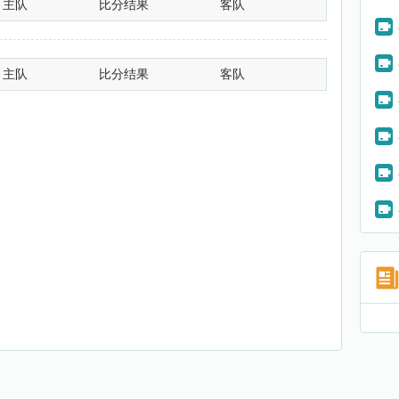
主队
比分结果
客队
主队
比分结果
客队