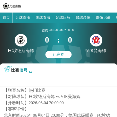
首页
足球直播
篮球直播
足球回放
篮球录像
影像记录
德戊
2026-06-04 20:00:00
0
:
0
FC埃德斯海姆
VfR曼海姆
已完赛
【联赛名称】
热门比赛
【对阵球队】
FC埃德斯海姆 vs VfR曼海姆
【开赛时间】
2026-06-04 20:00:00
【赛事详情】
北京时间2026年06月04日 20:00分，德国戊级联赛 : FC埃德