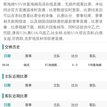
斯海姆VSVfR曼海姆高清在线直播，无插件观看比赛。本站
同步官方直播源准时直播，比赛数据实时更新。比赛结束后
可以在本站查看比赛全程录像、比赛比分、赛事结果、赛事
相关新闻报道，以及德国戊级联赛的最新赛事直播，比赛录
像，比赛视频下载，精彩片段集锦等。同时还提供中乙,巴
托联,澳首U20,奧U18,乌兹乙,比女杯,女欧U19,塔吉克杯,白俄
女超,芬西联,克罗地亚杯等联赛直播。
交锋历史
日期
賽事
主队
比分
客队
06-04
德戊
FC埃德斯海姆
0 - 0
VfR曼海姆
主队近期比赛
日期
賽事
主队
比分
客队
客队近期比赛
日期
賽事
主队
比分
客队