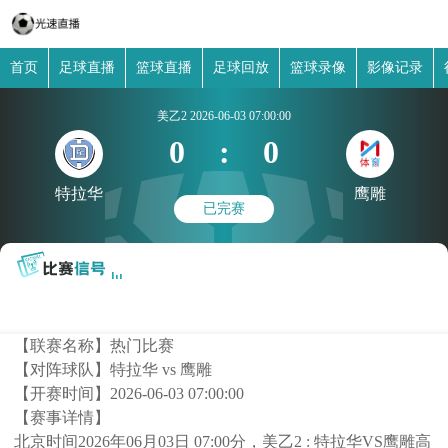
首页
足球直播
篮球直播
足球回放
篮球录像
影像记录
美乙2
2026-06-03 07:00:00
0
:
0
特拉华
鹰雕
已完赛
【联赛名称】
热门比赛
【对阵球队】
特拉华 vs 鹰雕
【开赛时间】
2026-06-03 07:00:00
【赛事详情】
北京时间2026年06月03日 07:00分，美乙2 : 特拉华VS鹰雕高