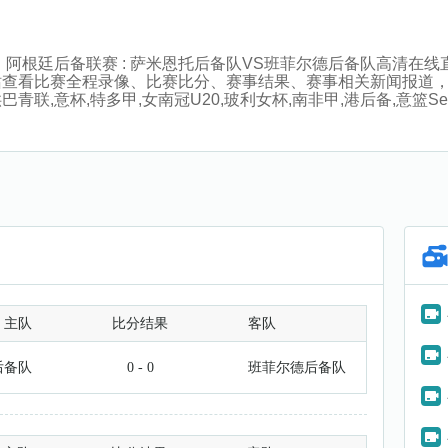
:00分，阿根廷后备联赛 : 萨米恩托后备队VS班菲尔德后备队高
站查看比赛全程录像、比赛比分、赛事结果、赛事相关新闻报道
意杯,特多甲,女南冠U20,玻利女杯,南非甲,港后备,意篮Serie
主队
比分结果
客队
后备队
0 - 0
班菲尔德后备队