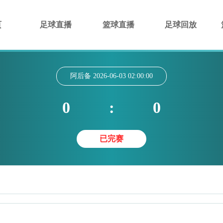
页
足球直播
篮球直播
足球回放
阿后备
2026-06-03 02:00:00
0
:
0
已完赛