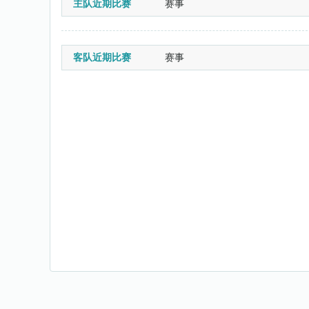
主队近期比赛
赛事
客队近期比赛
赛事