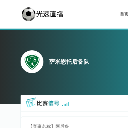
首
萨米恩托后备队
【赛事名称】
阿后备