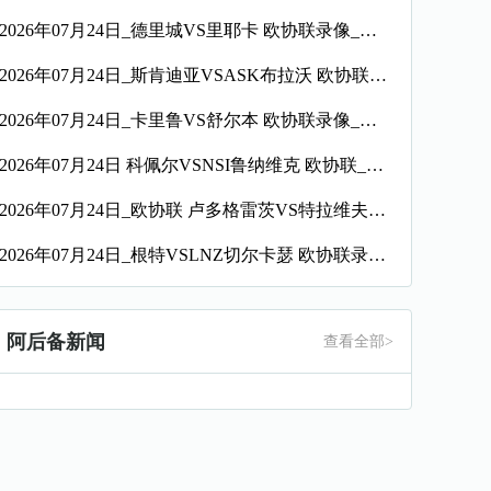
2026年07月24日_德里城VS里耶卡 欧协联录像_全场录像【全场回放】
2026年07月24日_斯肯迪亚VSASK布拉沃 欧协联录像_全场录像【全场回放】
2026年07月24日_卡里鲁VS舒尔本 欧协联录像_全场录像【高清回放】
2026年07月24日 科佩尔VSNSI鲁纳维克 欧协联_全场录像【全场回放】
2026年07月24日_欧协联 卢多格雷茨VS特拉维夫夏普尔录像_全场录像【全场回放】
2026年07月24日_根特VSLNZ切尔卡瑟 欧协联录像_全场录像【高清回放】
阿后备新闻
查看全部>