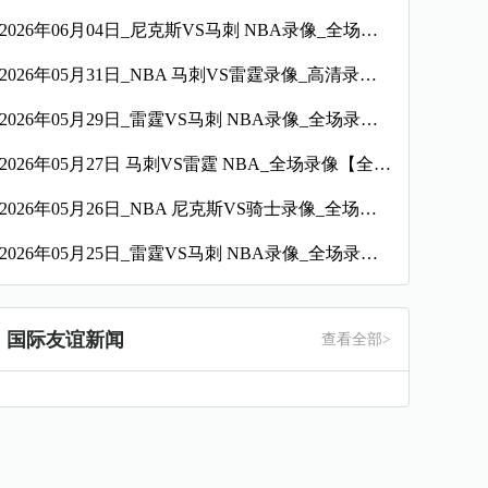
2026年06月04日_尼克斯VS马刺 NBA录像_全场录像【全场回放】
2026年05月31日_NBA 马刺VS雷霆录像_高清录像【全场回放】
2026年05月29日_雷霆VS马刺 NBA录像_全场录像【高清回放】
2026年05月27日 马刺VS雷霆 NBA_全场录像【全场回放】
2026年05月26日_NBA 尼克斯VS骑士录像_全场录像【全场回放】
2026年05月25日_雷霆VS马刺 NBA录像_全场录像【高清回放】
国际友谊新闻
查看全部>