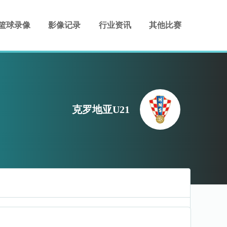
篮球录像
影像记录
行业资讯
其他比赛
克罗地亚U21