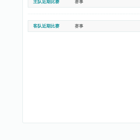
主队近期比赛
赛事
客队近期比赛
赛事