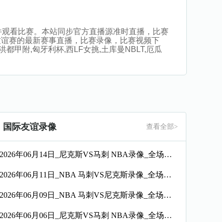
播，无插件观看比赛。本站同步官方直播源准时直播，比赛
友谊赛的最新赛事直播，比赛录像，比赛视频下
都甲附,匈牙利杯,西LF女挑,土库曼NBLT,厄瓜
国际友谊录像
查看全部>
2026年06月14日_尼克斯VS马刺 NBA录像_全场录像【高清回放】
2026年06月11日_NBA 马刺VS尼克斯录像_全场录像【高清回放】
2026年06月09日_NBA 马刺VS尼克斯录像_全场录像【全场回放】
2026年06月06日_尼克斯VS马刺 NBA录像_全场录像【全场回放】