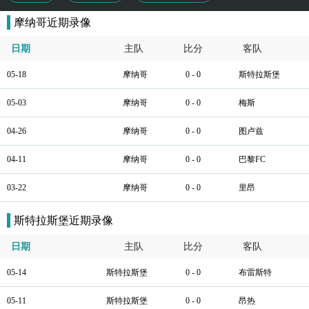
摩纳哥近期录像
日期
主队
比分
客队
05-18
摩纳哥
0 - 0
斯特拉斯堡
05-03
摩纳哥
0 - 0
梅斯
04-26
摩纳哥
0 - 0
图卢兹
04-11
摩纳哥
0 - 0
巴黎FC
03-22
摩纳哥
0 - 0
里昂
斯特拉斯堡近期录像
日期
主队
比分
客队
05-14
斯特拉斯堡
0 - 0
布雷斯特
05-11
斯特拉斯堡
0 - 0
昂热