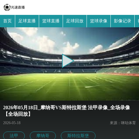
首页
足球直播
篮球直播
足球回放
篮球录像
影像记录
2026年05月18日_摩纳哥VS斯特拉斯堡 法甲录像_全场录像
【全场回放】
2026-05-18
來源：咪咕体育
法甲
摩纳哥
斯特拉斯堡