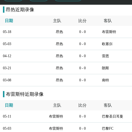
昂热近期录像
日期
主队
比分
客队
05-18
昂热
0 - 0
布雷斯特
05-03
昂热
0 - 0
欧塞尔
04-12
昂热
0 - 0
雷恩
03-21
昂热
0 - 0
朗斯
03-08
昂热
0 - 0
南特
布雷斯特近期录像
日期
主队
比分
客队
05-11
布雷斯特
0 - 0
巴黎圣日耳曼
05-03
布雷斯特
0 - 0
巴黎FC