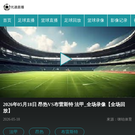
首页
足球直播
篮球直播
足球回放
篮球录像
影像记录
2026年05月18日 昂热VS布雷斯特 法甲_全场录像【全场回
放】
2026-05-18
來源：咪咕体育
法甲
昂热
布雷斯特