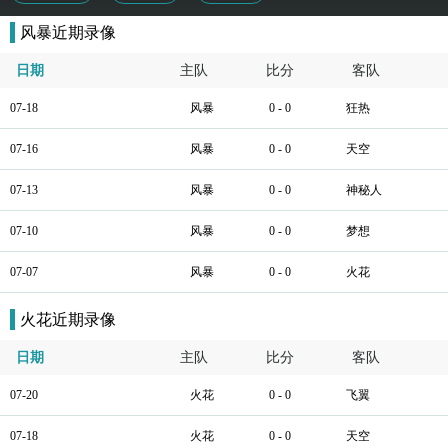
风暴近期录像
日期
主队
比分
客队
07-18
风暴
0 - 0
狂热
07-16
风暴
0 - 0
天空
07-13
风暴
0 - 0
神秘人
07-10
风暴
0 - 0
梦想
07-07
风暴
0 - 0
火花
火花近期录像
日期
主队
比分
客队
07-20
火花
0 - 0
飞翼
07-18
火花
0 - 0
天空