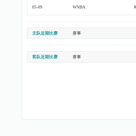
05-09
WNBA
主队近期比赛
赛事
客队近期比赛
赛事