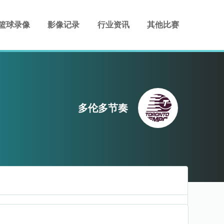
篮球录像
影像记录
行业资讯
其他比赛
多伦多节奏