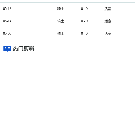
05-18
骑士
0 - 0
活塞
05-14
骑士
0 - 0
活塞
05-08
骑士
0 - 0
活塞
热门剪辑