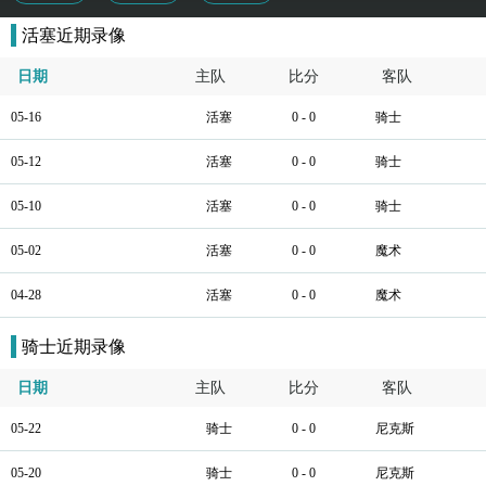
活塞近期录像
日期
主队
比分
客队
05-16
活塞
0 - 0
骑士
05-12
活塞
0 - 0
骑士
05-10
活塞
0 - 0
骑士
05-02
活塞
0 - 0
魔术
04-28
活塞
0 - 0
魔术
骑士近期录像
日期
主队
比分
客队
05-22
骑士
0 - 0
尼克斯
05-20
骑士
0 - 0
尼克斯