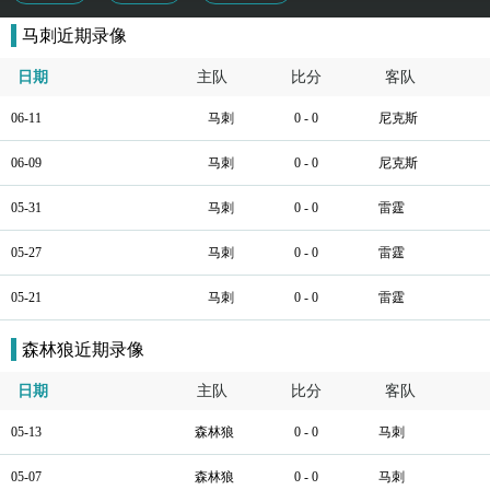
马刺近期录像
日期
主队
比分
客队
06-11
马刺
0 - 0
尼克斯
06-09
马刺
0 - 0
尼克斯
05-31
马刺
0 - 0
雷霆
05-27
马刺
0 - 0
雷霆
05-21
马刺
0 - 0
雷霆
森林狼近期录像
日期
主队
比分
客队
05-13
森林狼
0 - 0
马刺
05-07
森林狼
0 - 0
马刺