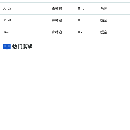
05-05
森林狼
0 - 0
马刺
04-28
森林狼
0 - 0
掘金
04-21
森林狼
0 - 0
掘金
热门剪辑