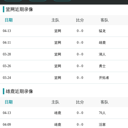
篮网近期录像
日期
主队
比分
客队
04-13
篮网
0 - 0
猛龙
04-11
篮网
0 - 0
雄鹿
03-28
篮网
0 - 0
湖人
03-26
篮网
0 - 0
勇士
03-24
篮网
0 - 0
开拓者
雄鹿近期录像
日期
主队
比分
客队
04-13
雄鹿
0 - 0
76人
04-09
雄鹿
0 - 0
活塞