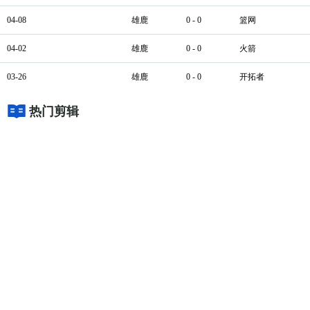
04-08
雄鹿
0 - 0
篮网
04-02
雄鹿
0 - 0
火箭
03-26
雄鹿
0 - 0
开拓者
热门剪辑